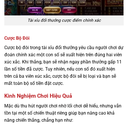
Tài xỉu đổi thưởng cược điểm chính xác
Cược Bộ Đôi
Cược bộ đôi trong tài xỉu đổi thưởng yêu cầu người chơi dự
đoán chính xác một con số sẽ xuất hiện trên đúng hai viên
xúc xắc. Khi thắng, bạn sẽ nhận ngay phần thưởng gấp 11
lần số tiền đã cược. Tuy nhiên, nếu con số đó xuất hiện
trên cả ba viên xúc xắc, cược bộ đôi sẽ bị loại và bạn sẽ
mất toàn bộ số tiền đặt cược.
Kinh Nghiệm Chơi Hiệu Quả
Mặc dù thu hút người chơi nhờ lối chơi dễ hiểu, nhưng vẫn
tồn tại một số chiến thuật riêng giúp bạn nâng cao khả
năng chiến thắng, chẳng hạn như: