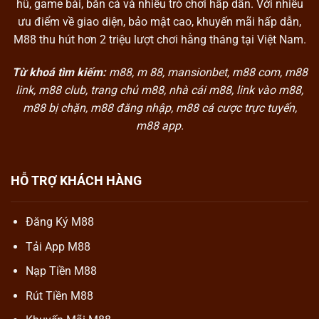
hũ, game bài, bắn cá và nhiều trò chơi hấp dẫn. Với nhiều
ưu điểm về giao diện, bảo mật cao, khuyến mãi hấp dẫn,
M88 thu hút hơn 2 triệu lượt chơi hằng tháng tại Việt Nam.
Từ khoá tìm kiếm:
m88, m 88, mansionbet, m88 com, m88
link, m88 club, trang chủ m88, nhà cái m88, link vào m88,
m88 bị chặn, m88 đăng nhập, m88 cá cược trực tuyến,
m88 app.
HỖ TRỢ KHÁCH HÀNG
Đăng Ký M88
Tải App M88
Nạp Tiền M88
Rút Tiền M88