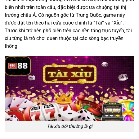
biến nhất trên toàn cầu, đặc biệt được ưa chuộng tại thị
trường châu Á. Có nguồn gốc từ Trung Quốc, game này
được đặt tên theo hai cửa cược chính là “Tài” và “Xỉu”.
Trước khi trở nên phổ biến trên các nền tảng trực tuyến, tài
xỉu từng là trò chơi quen thuộc tại các sòng bạc truyền
thống.
Tài xỉu đổi thưởng là gì