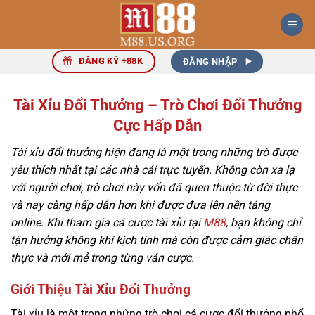
Bỏ
qua
nội
dung
ĐĂNG KÝ +88K
ĐĂNG NHẬP
Tài Xỉu Đổi Thưởng – Trò Chơi Đổi Thưởng
Cực Hấp Dẫn
Tài xỉu đổi thưởng hiện đang là một trong những trò được
yêu thích nhất tại các nhà cái trực tuyến. Không còn xa lạ
với người chơi, trò chơi này vốn đã quen thuộc từ đời thực
và nay càng hấp dẫn hơn khi được đưa lên nền tảng
online. Khi tham gia cá cược tài xỉu tại
M88
, bạn không chỉ
tận hưởng không khí kịch tính mà còn được cảm giác chân
thực và mới mẻ trong từng ván cược.
Giới Thiệu Tài Xỉu Đổi Thưởng
Tài xỉu là một trong những trò chơi cá cược đổi thưởng phổ