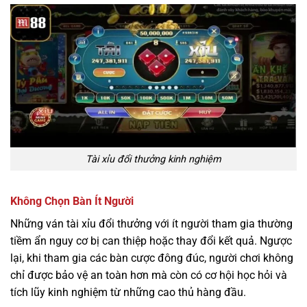
Tài xỉu đổi thưởng kinh nghiệm
Không Chọn Bàn Ít Người
Những ván tài xỉu đổi thưởng với ít người tham gia thường
tiềm ẩn nguy cơ bị can thiệp hoặc thay đổi kết quả. Ngược
lại, khi tham gia các bàn cược đông đúc, người chơi không
chỉ được bảo vệ an toàn hơn mà còn có cơ hội học hỏi và
tích lũy kinh nghiệm từ những cao thủ hàng đầu.