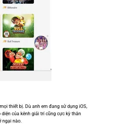
mọi thiết bị. Dù anh em đang sử dụng iOS,
 diện của kênh giải trí cũng cực kỳ thân
ở ngại nào.