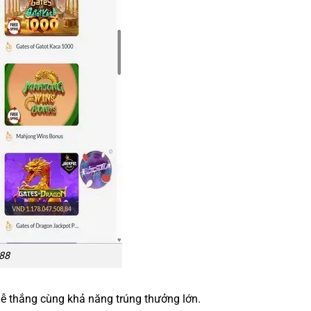
88
dễ thắng cùng khả năng trúng thưởng lớn.