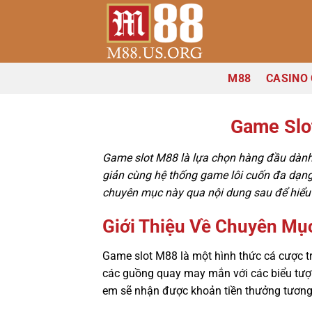
Bỏ
qua
nội
dung
M88
CASINO 
Game Slot
Game slot M88
là lựa chọn hàng đầu dành 
giản cùng hệ thống game lôi cuốn đa dạn
chuyên mục này qua nội dung sau để hiểu 
Giới Thiệu Về Chuyên Mụ
Game slot M88
là một hình thức cá cược t
các guồng quay may mắn với các biểu tượng
em sẽ nhận được khoản tiền thưởng tương