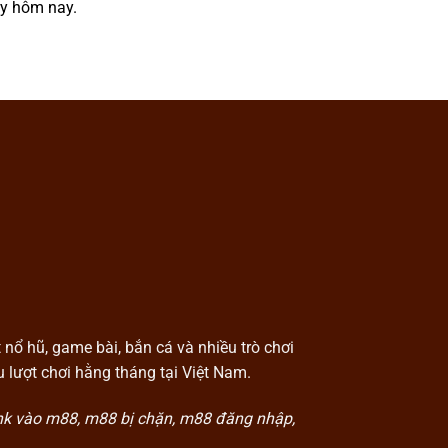
ay hôm nay.
t nổ hũ, game bài, bắn cá và nhiều trò chơi
 lượt chơi hằng tháng tại Việt Nam.
ink vào m88, m88 bị chặn, m88 đăng nhập,