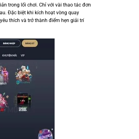
 trong lối chơi. Chỉ với vài thao tác đơn
u. Đặc biệt khi kích hoạt vòng quay
u thích và trở thành điểm hẹn giải trí