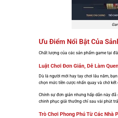
Gam
Ưu Điểm Nổi Bật Của Sả
Chất lượng của các sản phẩm game tại đây 
Luật Chơi Đơn Giản, Dễ Làm Que
Dù là người mới hay tay chơi lâu năm, bạ
chọn mức tiền cược nhấn quay và chờ kết q
Chính sự đơn giản nhưng hấp dẫn này đã g
chinh phục giải thưởng chỉ sau vài phút tr
Trò Chơi Phong Phú Từ Các Nhà 