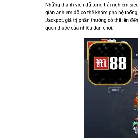
Những thành viên đã từng trải nghiệm siêu
giản anh em đã có thể khám phá hệ thống 
Jackpot, giá trị phần thưởng có thể lên đế
quen thuộc của nhiều dân chơi.