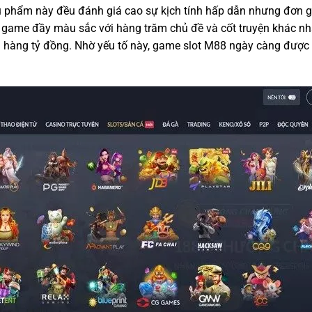
 phẩm này đều đánh giá cao sự kịch tính hấp dẫn nhưng đơn giản
game đầy màu sắc với hàng trăm chủ đề và cốt truyện khác nha
n hàng tỷ đồng. Nhờ yếu tố này,
game slot M88
ngày càng được yê