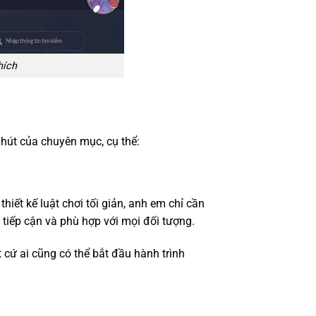
hích
 hút của chuyên mục, cụ thể:
hiết kế luật chơi tối giản, anh em chỉ cần
 tiếp cận và phù hợp với mọi đối tượng.
cứ ai cũng có thể bắt đầu hành trình