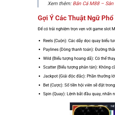
Xem thêm:
Bắn Cá M88 – Sân 
Gợi Ý Các Thuật Ngữ Phổ
Để có trải nghiệm trọn vẹn với
game slot 
Reels (Cuộn): Các dãy dọc quay biểu t
Paylines (Dòng thanh toán): Đường thắ
Wild (Biểu tượng hoang dã): Có thể thay
Scatter (Biểu tượng phân tán): Không cầ
Jackpot (Giải độc đắc): Phần thưởng lớn 
Bet (Cược): Số tiền hội viên sẽ đặt tron
Spin (Quay): Lệnh bắt đầu quay, nhấn n