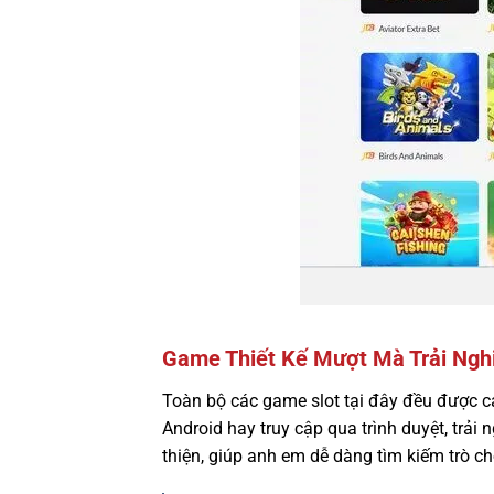
Game Thiết Kế Mượt Mà Trải Nghi
Toàn bộ các game slot tại đây đều được c
Android hay truy cập qua trình duyệt, trải
thiện, giúp anh em dễ dàng tìm kiếm trò ch