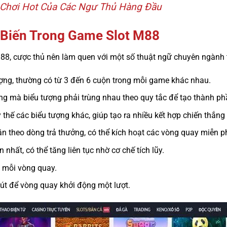
Chơi Hot Của Các Ngư Thủ Hàng Đầu
 Biến Trong Game Slot M88
M88
, cược thủ nên làm quen với một số thuật ngữ chuyên ngành t
ượng, thường có từ 3 đến 6 cuộn trong mỗi game khác nhau.
ng mà biểu tượng phải trùng nhau theo quy tắc để tạo thành ph
 thế các biểu tượng khác, giúp tạo ra nhiều kết hợp chiến thắng
n theo dòng trả thưởng, có thể kích hoạt các vòng quay miễn ph
nhất, có thể tăng liên tục nhờ cơ chế tích lũy.
g mỗi vòng quay.
út để vòng quay khởi động một lượt.